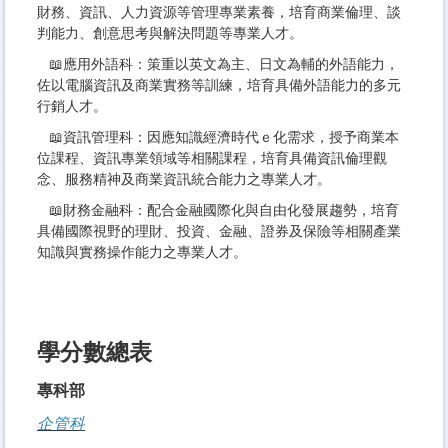
財務、資訊、人力資源等管理專業素養，培育商業倫理、談
判能力、創意思考與解決問題等專業人才。
📖應用外語科：策重以英文為主、日文為輔的外語能力，
佐以電腦資訊及商業實務等訓練，培育具備外語能力的多元
行銷人才。
📖資訊管理科：因應知識經濟時代ｅ化需求，授予商業本
位課程、資訊專業領域等相關課程，培育具備資訊倫理觀
念、服務精神及商業資訊統合能力之專業人才。
📖財務金融科：配合金融國際化與自由化發展趨勢，培育
具備國際視野的理財、投資、金融、證券及保險等相關產業
知識與實務操作能力之專業人才。
學分數總表
專科部
企管科