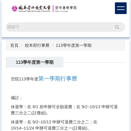
跳
到
主
要
搜尋
內
容
區
首頁
校本部行事曆
113學年度第一學期
113學年度第一學期
第一學期行事曆
空院113學年度
備註：
休退學：在 9/1 前申辦可全額退費；在 9/2~10/13 申辦可退
費三分之二(註冊組)。
休退學：在 9/2~10/13 申辦可退費三分之二；在
10/14~11/24 申辦可退費三分之一(註冊組)。